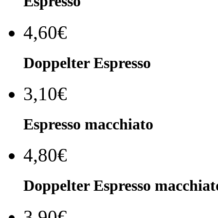
Espresso
4,60€
Doppelter Espresso
3,10€
Espresso macchiato
4,80€
Doppelter Espresso macchiat
3,90€