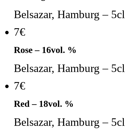
Belsazar, Hamburg – 5cl
7€
Rose – 16vol. %
Belsazar, Hamburg – 5cl
7€
Red – 18vol. %
Belsazar, Hamburg – 5cl