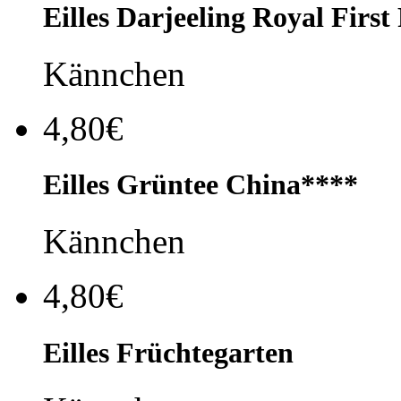
Eilles Darjeeling Royal First
Kännchen
4,80€
Eilles Grüntee China****
Kännchen
4,80€
Eilles Früchtegarten