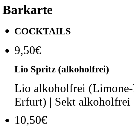
Barkarte
COCKTAILS
9,50€
Lio Spritz (alkoholfrei)
Lio alkoholfrei (Limone
Erfurt) | Sekt alkoholfrei
10,50€