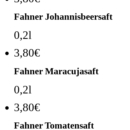
Fahner Johannisbeersaft
0,2l
3,80€
Fahner Maracujasaft
0,2l
3,80€
Fahner Tomatensaft