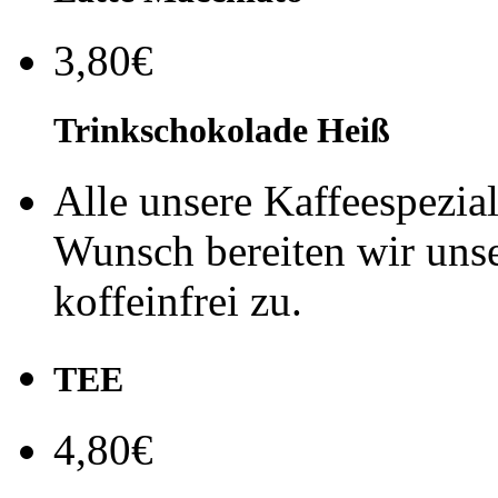
3,80€
Trinkschokolade Heiß
Alle unsere Kaffeespezial
Wunsch bereiten wir unser
koffeinfrei zu.
TEE
4,80€