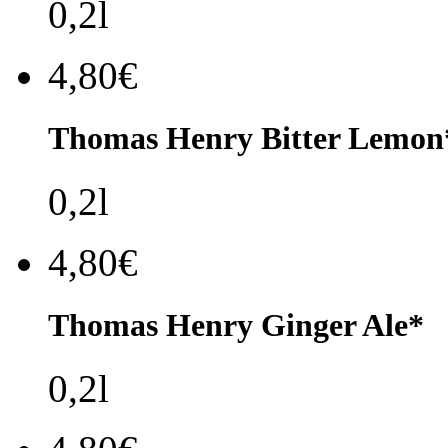
0,2l
4,80€
Thomas Henry Bitter Lemon*
0,2l
4,80€
Thomas Henry Ginger Ale*
0,2l