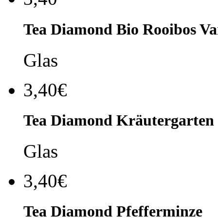
Tea Diamond Bio Rooibos Van
Glas
3,40€
Tea Diamond Kräutergarten
Glas
3,40€
Tea Diamond Pfefferminze